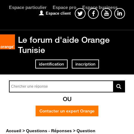
Espace particulier
Espace pro
Espace business
Espace client
Le forum d'aide Orange
Tunisie
identification
inscription
OU
Contacter un expert Orange
Accueil
Questions - Réponses
Question