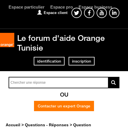
Espace particulier
Espace pro
Espace business
Espace client
Le forum d'aide Orange
Tunisie
identification
inscription
OU
Contacter un expert Orange
Accueil
Questions - Réponses
Question