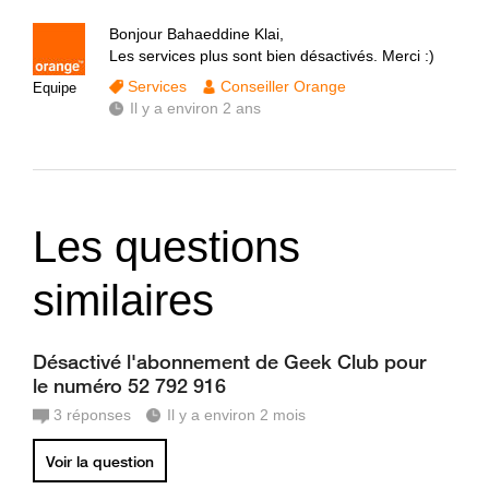
Bonjour Bahaeddine Klai,
Les services plus sont bien désactivés. Merci :)
Services
Conseiller Orange
Equipe
Il y a environ 2 ans
Les questions
similaires
Désactivé l'abonnement de Geek Club pour
le numéro 52 792 916
3
réponses
Il y a environ 2 mois
Voir la question