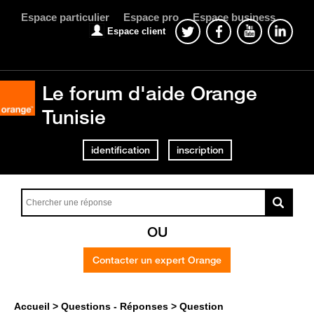
Espace particulier
Espace pro
Espace business
Espace client
Le forum d'aide Orange
Tunisie
identification
inscription
OU
Contacter un expert Orange
Accueil
Questions - Réponses
Question