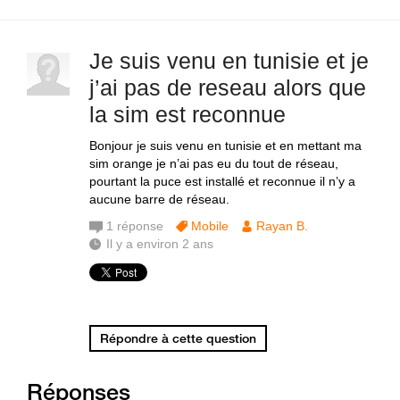
Je suis venu en tunisie et je
j’ai pas de reseau alors que
la sim est reconnue
Bonjour je suis venu en tunisie et en mettant ma
sim orange je n’ai pas eu du tout de réseau,
pourtant la puce est installé et reconnue il n’y a
aucune barre de réseau.
1
réponse
Mobile
Rayan B.
Il y a environ 2 ans
Répondre à cette question
Réponses