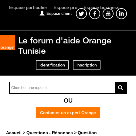
Espace particulier
Espace pro
Espace business
Espace client
Le forum d'aide Orange
Tunisie
identification
inscription
OU
Contacter un expert Orange
Accueil
Questions - Réponses
Question