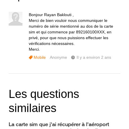
Bonjour Rayan Baklouti ,
Merci de bien vouloir nous communiquer le
numéro de série mentionné au dos de la carte
sim et qui commence par 892160100XXX, en
privé, pour que nous puissions effectuer les
vérifications nécessaires.
Merci.
Mobile
Anonyme
Il y a environ 2 ans
Les questions
similaires
La carte sim que j'ai récupérer à l'aéroport