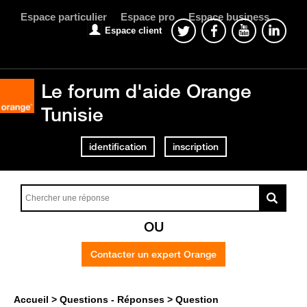
Espace particulier
Espace pro
Espace business
Espace client
Le forum d'aide Orange
Tunisie
identification
inscription
OU
Contacter un expert Orange
Accueil
Questions - Réponses
Question