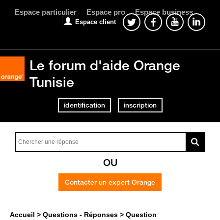
Espace particulier
Espace pro
Espace business
Espace client
Le forum d'aide Orange
Tunisie
identification
inscription
OU
Contacter un expert Orange
Accueil
Questions - Réponses
Question