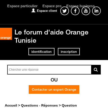
Espace particulier
Espace pro
Espace business
Espace client
Le forum d'aide Orange
Tunisie
identification
inscription
OU
Contacter un expert Orange
Accueil
Questions - Réponses
Question