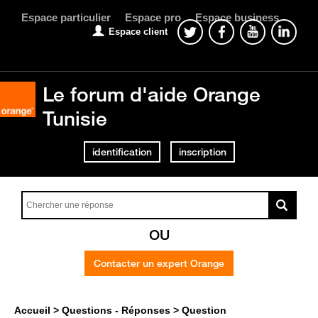
Espace particulier
Espace pro
Espace business
Espace client
Le forum d'aide Orange
Tunisie
identification
inscription
OU
Contacter un expert Orange
Accueil
Questions - Réponses
Question