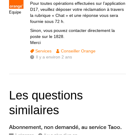
Pour toutes opérations effectuées sur l’application
D17, veuillez déposer votre réclamation à travers
Equipe
la rubrique « Chat » et une réponse vous sera
fournie sous 72 h.
Sinon, vous pouvez contacter directement la
poste sur le 1828.
Merci
Services
Conseiller Orange
Il y a environ 2 ans
Les questions
similaires
Abonnement, non demandé, au service Taoo.