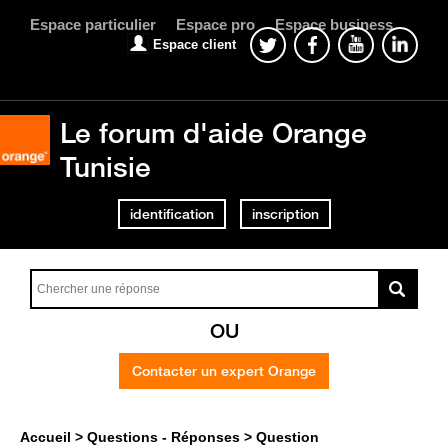
Espace particulier
Espace pro
Espace business
Espace client
Le forum d'aide Orange
Tunisie
identification
inscription
OU
Contacter un expert Orange
Accueil
Questions - Réponses
Question