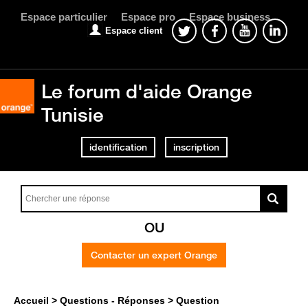
Espace particulier
Espace pro
Espace business
Espace client
Le forum d'aide Orange
Tunisie
identification
inscription
OU
Contacter un expert Orange
Accueil
Questions - Réponses
Question