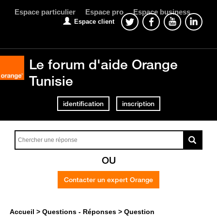
Espace particulier
Espace pro
Espace business
Espace client
Le forum d'aide Orange
Tunisie
identification
inscription
OU
Contacter un expert Orange
Accueil
Questions - Réponses
Question