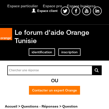
Espace particulier
Espace pro
Espace business
Espace client
Le forum d'aide Orange
Tunisie
identification
inscription
OU
Contacter un expert Orange
Accueil
Questions - Réponses
Question