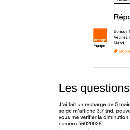
Rép
Bonsoir 
Veuillez
Merci.
Equipe
Mobil
Les questions
J'ai fait un recharge de 5 mais
solde m'affiche 3.7 tnd, pouv
vous me verifier la diminution
numero 56020028