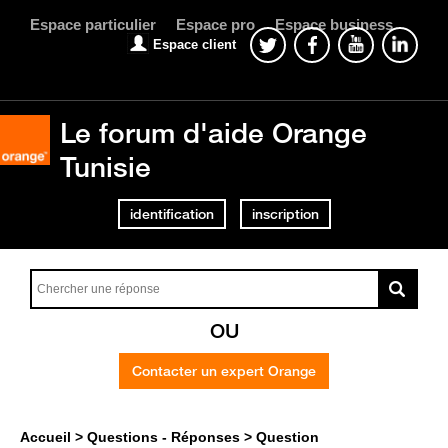
Espace particulier
Espace pro
Espace business
Espace client
Le forum d'aide Orange
Tunisie
identification
inscription
OU
Contacter un expert Orange
Accueil
Questions - Réponses
Question