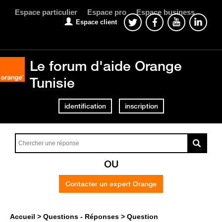
Espace particulier
Espace pro
Espace business
Espace client
Le forum d'aide Orange
Tunisie
identification
inscription
OU
Contacter un expert Orange
Accueil
Questions - Réponses
Question