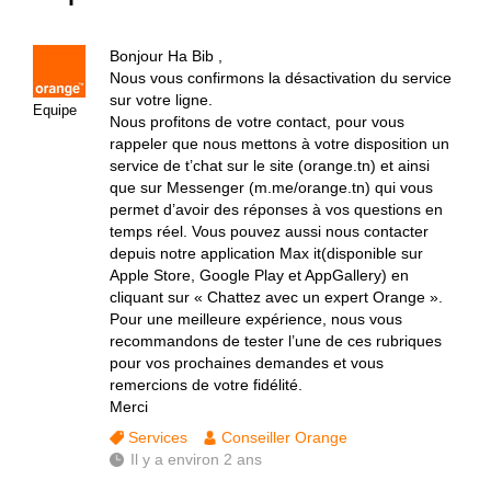
Bonjour Ha Bib ,
Nous vous confirmons la désactivation du service
sur votre ligne.
Equipe
Nous profitons de votre contact, pour vous
rappeler que nous mettons à votre disposition un
service de t’chat sur le site (orange.tn) et ainsi
que sur Messenger (m.me/orange.tn) qui vous
permet d’avoir des réponses à vos questions en
temps réel. Vous pouvez aussi nous contacter
depuis notre application Max it(disponible sur
Apple Store, Google Play et AppGallery) en
cliquant sur « Chattez avec un expert Orange ».
Pour une meilleure expérience, nous vous
recommandons de tester l’une de ces rubriques
pour vos prochaines demandes et vous
remercions de votre fidélité.
Merci
Services
Conseiller Orange
Il y a environ 2 ans