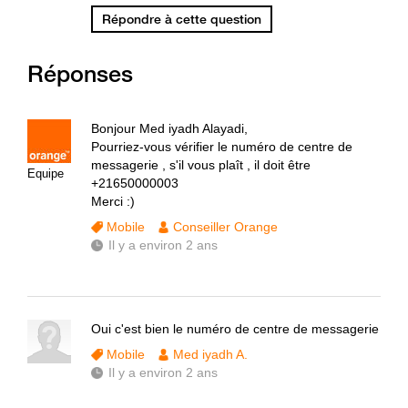
Répondre à cette question
Réponses
Bonjour Med iyadh Alayadi,
Pourriez-vous vérifier le numéro de centre de
messagerie , s'il vous plaît , il doit être
Equipe
+21650000003
Merci :)
Mobile
Conseiller Orange
Il y a environ 2 ans
Oui c'est bien le numéro de centre de messagerie
Mobile
Med iyadh A.
Il y a environ 2 ans