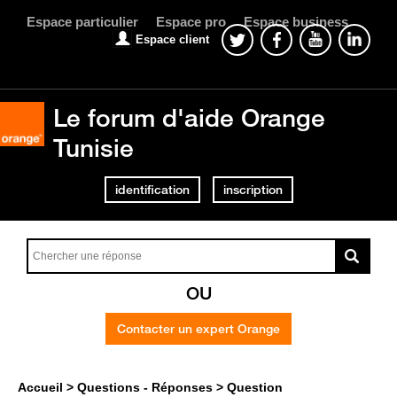
Espace particulier
Espace pro
Espace business
Espace client
Le forum d'aide Orange
Tunisie
identification
inscription
OU
Contacter un expert Orange
Accueil
Questions - Réponses
Question