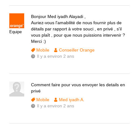
Bonjour Med iyadh Alayadi ,
Auriez-vous l'amabilité de nous fournir plus de
détails par rapport à votre souci , en privé , s'il
Equipe
vous plaît , pour que nous puissions intervenir ?
Merci :)
Mobile
Conseiller Orange
Il y a environ 2 ans
Comment faire pour vous envoyer les details en
privé
Mobile
Med iyadh A.
Il y a environ 2 ans