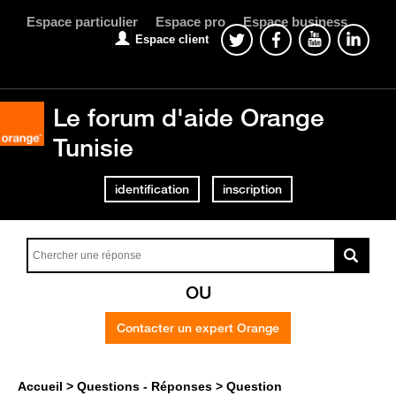
Espace particulier
Espace pro
Espace business
Espace client
Le forum d'aide Orange
Tunisie
identification
inscription
OU
Contacter un expert Orange
Accueil
Questions - Réponses
Question