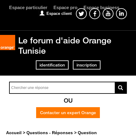
Espace particulier
Espace pro
Espace business
Espace client
Le forum d'aide Orange
Tunisie
identification
inscription
OU
Contacter un expert Orange
Accueil
Questions - Réponses
Question