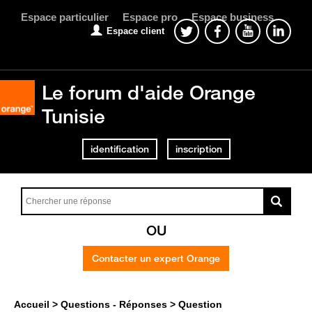
Espace particulier
Espace pro
Espace business
Espace client
Le forum d'aide Orange
Tunisie
identification
inscription
OU
Contacter un expert Orange
Accueil
Questions - Réponses
Question