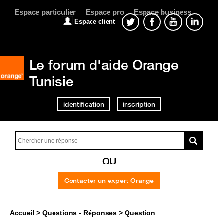
Espace particulier
Espace pro
Espace business
Espace client
Le forum d'aide Orange
Tunisie
identification
inscription
OU
Contacter un expert Orange
Accueil
Questions - Réponses
Question