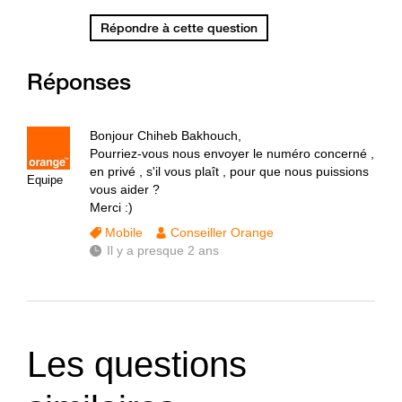
Répondre à cette question
Réponses
Bonjour Chiheb Bakhouch,
Pourriez-vous nous envoyer le numéro concerné ,
en privé , s'il vous plaît , pour que nous puissions
Equipe
vous aider ?
Merci :)
Mobile
Conseiller Orange
Il y a presque 2 ans
Les questions