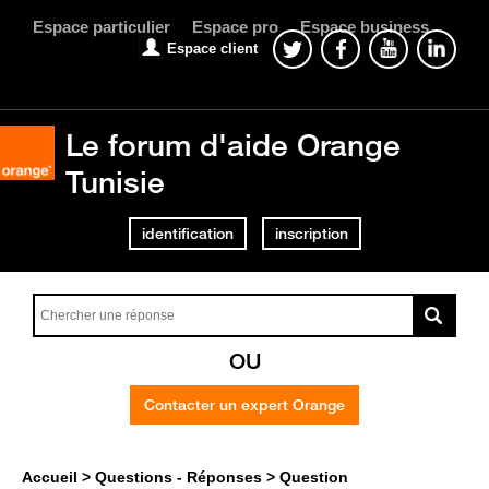
Espace particulier
Espace pro
Espace business
Espace client
Le forum d'aide Orange
Tunisie
identification
inscription
OU
Contacter un expert Orange
Accueil
Questions - Réponses
Question