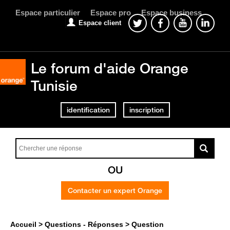
Espace particulier
Espace pro
Espace business
Espace client
Le forum d'aide Orange
Tunisie
identification
inscription
OU
Contacter un expert Orange
Accueil
Questions - Réponses
Question