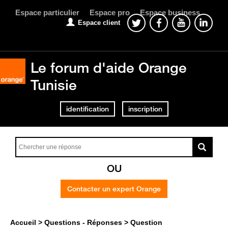
Espace particulier
Espace pro
Espace business
Espace client
Le forum d'aide Orange
Tunisie
identification
inscription
OU
Contacter un expert Orange
Accueil
Questions - Réponses
Question