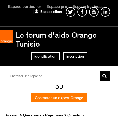
Espace particulier
Espace pro
Espace business
Espace client
Le forum d'aide Orange
Tunisie
identification
inscription
OU
Contacter un expert Orange
Accueil
Questions - Réponses
Question