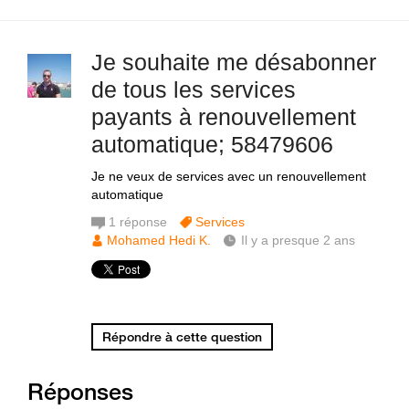
Je souhaite me désabonner
de tous les services
payants à renouvellement
automatique; 58479606
Je ne veux de services avec un renouvellement
automatique
1
réponse
Services
Mohamed Hedi K.
Il y a presque 2 ans
Répondre à cette question
Réponses