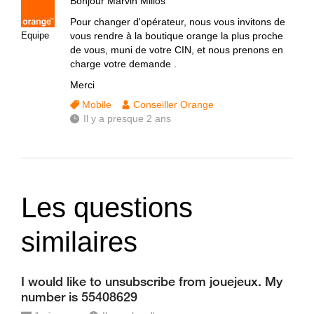
Bonjour Marvin Milios
Pour changer d'opérateur, nous vous invitons de
Equipe
vous rendre à la boutique orange la plus proche
de vous, muni de votre CIN, et nous prenons en
charge votre demande .
Merci
Mobile
Conseiller Orange
Il y a presque 2 ans
Les questions
similaires
I would like to unsubscribe from jouejeux. My
number is 55408629