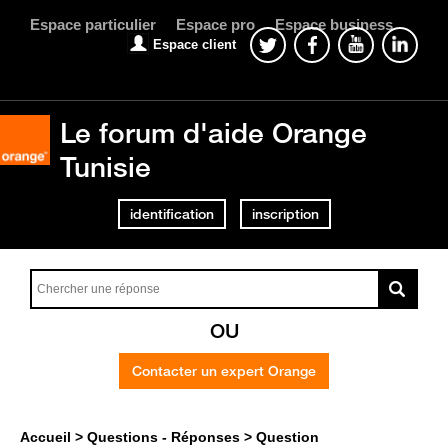
Espace particulier
Espace pro
Espace business
Espace client
Le forum d'aide Orange
Tunisie
identification
inscription
OU
Contacter un expert Orange
Accueil
Questions - Réponses
Question