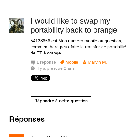
I would like to swap my
portability back to orange
54123666 est Mon numero mobile au question,
comment here peux faire le transfer de portabilité
de TT à orange
1
réponse
Mobile
Marvin M.
Il y a presque 2 ans
Répondre à cette question
Réponses