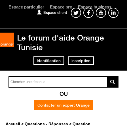
Espace particulier
Espace pro
Espace business
Espace client
Le forum d'aide Orange
Tunisie
identification
inscription
OU
Contacter un expert Orange
Accueil
Questions - Réponses
Question