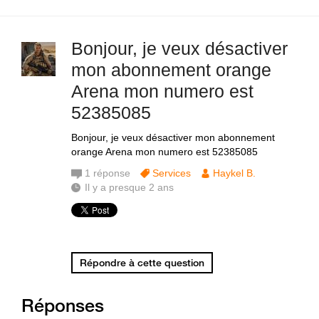
Bonjour, je veux désactiver
mon abonnement orange
Arena mon numero est
52385085
Bonjour, je veux désactiver mon abonnement
orange Arena mon numero est 52385085
1
réponse
Services
Haykel B.
Il y a presque 2 ans
Répondre à cette question
Réponses