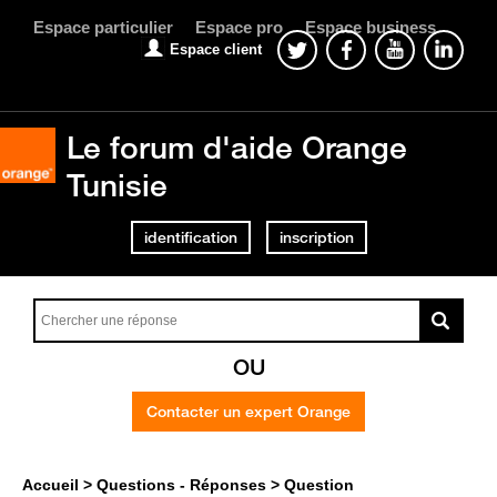
Espace particulier
Espace pro
Espace business
Espace client
Le forum d'aide Orange
Tunisie
identification
inscription
OU
Contacter un expert Orange
Accueil
Questions - Réponses
Question