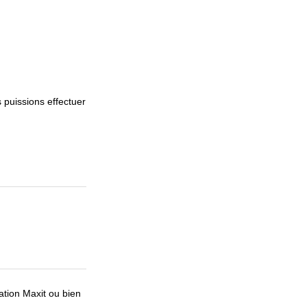
 puissions effectuer
ation Maxit ou bien