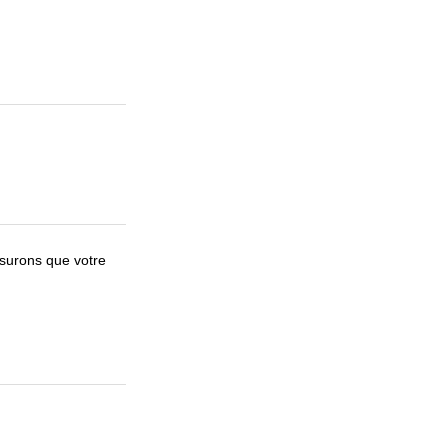
ssurons que votre