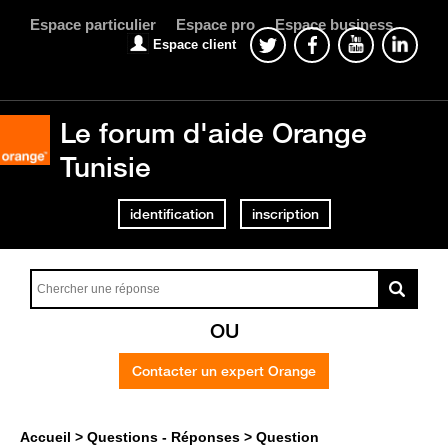
Espace particulier
Espace pro
Espace business
Espace client
Le forum d'aide Orange
Tunisie
identification
inscription
OU
Contacter un expert Orange
Accueil
Questions - Réponses
Question