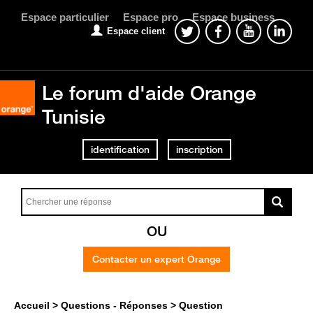
Espace particulier
Espace pro
Espace business
Espace client
Le forum d'aide Orange
Tunisie
identification
inscription
OU
Contacter un expert Orange
Accueil
Questions - Réponses
Question