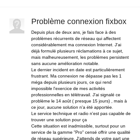
Problème connexion fixbox
Depuis plus de deux ans, je fais face à des
problèmes récurrents de réseau qui affectent
considérablement ma connexion Internet. J'ai
déjà formulé plusieurs réclamations à ce sujet,
mais malheureusement, les problèmes persistent
sans aucune amélioration notable.
Le dernier incident en date est particulièrement
frustrant. Ma connexion ne dépasse pas les 1
méga depuis plusieurs jours, ce qui rend
impossible l'exercice de mes activités
professionnelles en télétravail. J'ai signalé ce
problème le 14 août ( presque 15 jours) , mais à
ce jour, aucune solution n'a été apportée.
Le service technique et radio n'est pas capable de
trouver une solution pour ça
Cette situation est inadmissible, surtout pour un
service de la gamme "Pro" censé offrir une qualité
de réseau supérieure. J'attends de votre part une