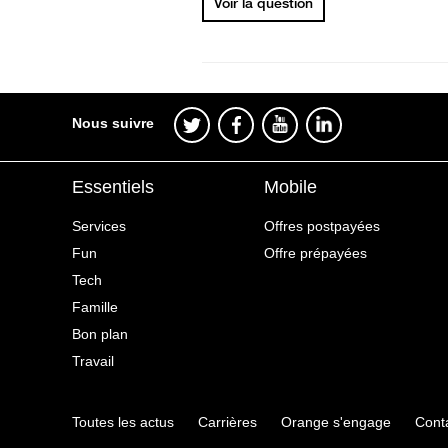
Voir la question
Nous suivre
Essentiels
Mobile
Services
Offres postpayées
Fun
Offre prépayées
Tech
Famille
Bon plan
Travail
Toutes les actus
Carrières
Orange s'engage
Cont