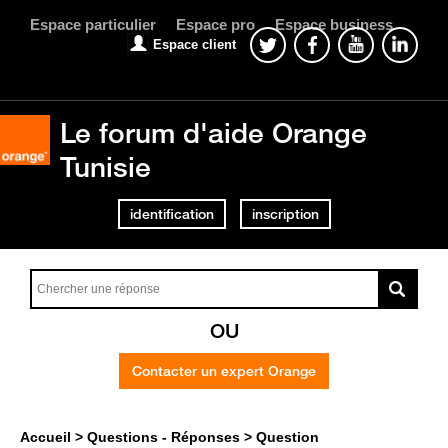
Espace particulier
Espace pro
Espace business
Espace client
Le forum d'aide Orange
Tunisie
identification
inscription
OU
Contacter un expert Orange
Accueil
Questions - Réponses
Question