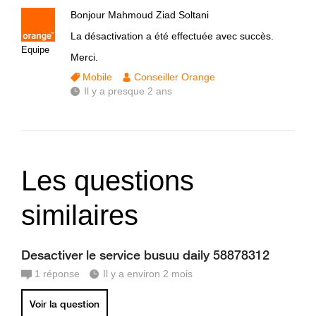
Bonjour Mahmoud Ziad Soltani
La désactivation a été effectuée avec succès.
Equipe
Merci.
Mobile
Conseiller Orange
Il y a presque 2 ans
Les questions
similaires
Desactiver le service busuu daily 58878312
1
réponse
Il y a environ 2 mois
Voir la question