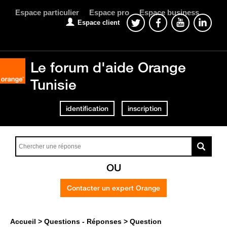
Espace particulier
Espace pro
Espace business
Espace client
Le forum d'aide Orange
Tunisie
identification
inscription
OU
Contacter un expert Orange
Accueil
Questions - Réponses
Question