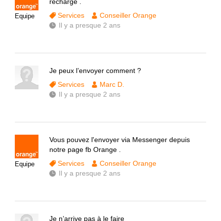
recharge .
Services
Conseiller Orange
Equipe
Il y a presque 2 ans
Je peux l’envoyer comment ?
Services
Marc D.
Il y a presque 2 ans
Vous pouvez l'envoyer via Messenger depuis
notre page fb Orange .
Services
Conseiller Orange
Equipe
Il y a presque 2 ans
Je n’arrive pas à le faire