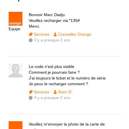
Bonsoir Marc Dadjo
Veuillez recharger via *135#
Merci.
Equipe
Services
Conseiller Orange
Il y a presque 2 ans
Le code n’est plus visible
Comment je pourrais faire ?
J’ai toujours le ticket et le numéro de série
Je peux le recharger comment ?
Services
Marc D.
Il y a presque 2 ans
Veuillez m'envoyer la photo de la carte de