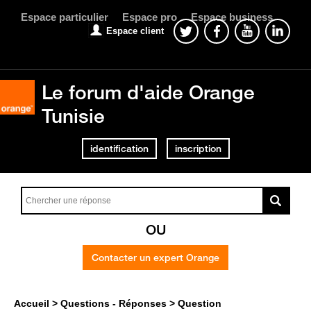
Espace particulier
Espace pro
Espace business
Espace client
Le forum d'aide Orange
Tunisie
identification
inscription
OU
Contacter un expert Orange
Accueil
Questions - Réponses
Question