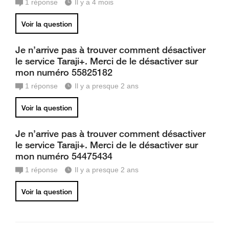
1
réponse
Il y a 4 mois
Voir la question
Je n’arrive pas à trouver comment désactiver
le service Taraji+. Merci de le désactiver sur
mon numéro 55825182
1
réponse
Il y a presque 2 ans
Voir la question
Je n’arrive pas à trouver comment désactiver
le service Taraji+. Merci de le désactiver sur
mon numéro 54475434
1
réponse
Il y a presque 2 ans
Voir la question