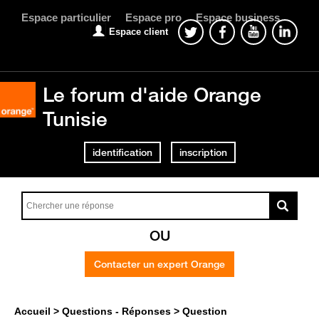
Espace particulier
Espace pro
Espace business
Espace client
Le forum d'aide Orange
Tunisie
identification
inscription
OU
Contacter un expert Orange
Accueil
Questions - Réponses
Question