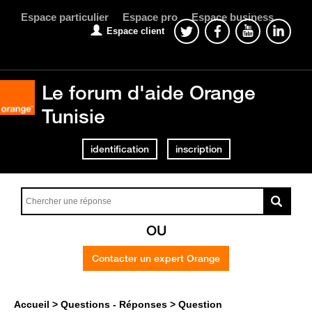
Espace particulier
Espace pro
Espace business
Espace client
Le forum d'aide Orange
Tunisie
identification
inscription
OU
Contacter un expert Orange
Accueil
Questions - Réponses
Question