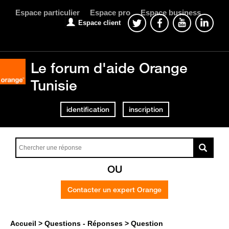
Espace particulier
Espace pro
Espace business
Espace client
Le forum d'aide Orange
Tunisie
identification
inscription
OU
Contacter un expert Orange
Accueil
Questions - Réponses
Question