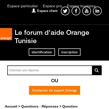
Espace particulier
Espace pro
Espace business
Espace client
Le forum d'aide Orange
Tunisie
identification
inscription
OU
Contacter un expert Orange
Accueil
Questions - Réponses
Question