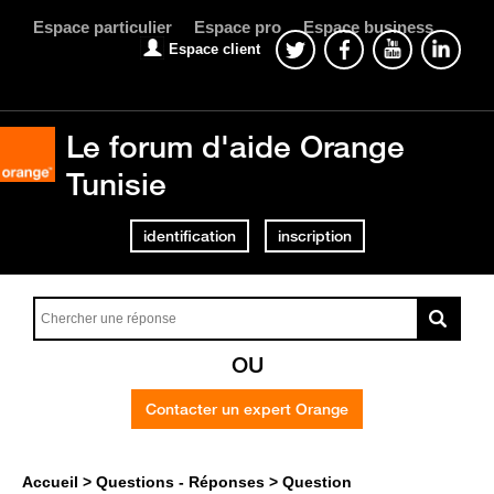
Espace particulier
Espace pro
Espace business
Espace client
Le forum d'aide Orange
Tunisie
identification
inscription
OU
Contacter un expert Orange
Accueil
Questions - Réponses
Question