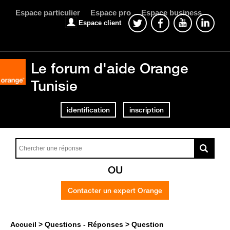
Espace particulier
Espace pro
Espace business
Espace client
Le forum d'aide Orange
Tunisie
identification
inscription
OU
Contacter un expert Orange
Accueil
Questions - Réponses
Question