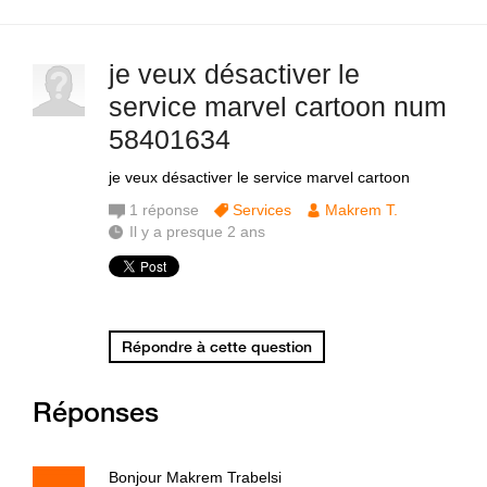
je veux désactiver le
service marvel cartoon num
58401634
je veux désactiver le service marvel cartoon
1
réponse
Services
Makrem T.
Il y a presque 2 ans
Répondre à cette question
Réponses
Bonjour Makrem Trabelsi