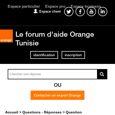
Espace particulier
Espace pro
Espace business
Espace client
Le forum d'aide Orange
Tunisie
identification
inscription
OU
Contacter un expert Orange
Accueil
Questions - Réponses
Question