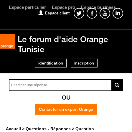
Espace particulier
Espace pro
Espace business
Espace client
Le forum d'aide Orange
Tunisie
identification
inscription
OU
Contacter un expert Orange
Accueil
Questions - Réponses
Question