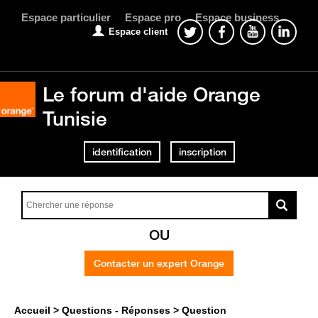
Espace particulier
Espace pro
Espace business
Espace client
Le forum d'aide Orange
Tunisie
identification
inscription
OU
Contacter un expert Orange
Accueil
Questions - Réponses
Question