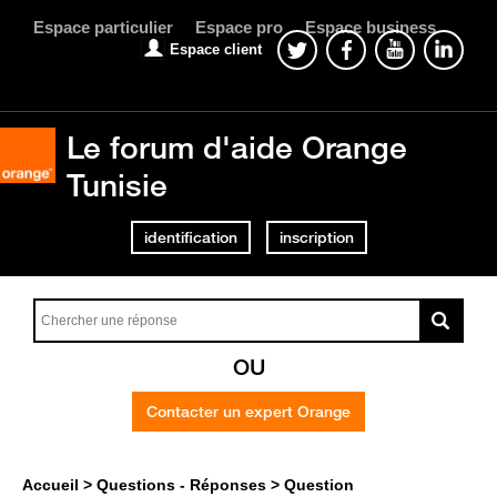
Espace particulier
Espace pro
Espace business
Espace client
Le forum d'aide Orange
Tunisie
identification
inscription
OU
Contacter un expert Orange
Accueil
Questions - Réponses
Question