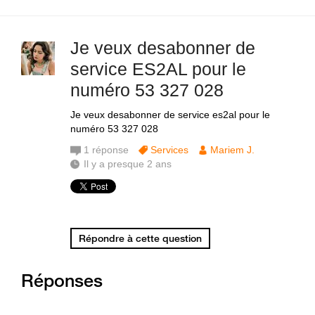
Je veux desabonner de
service ES2AL pour le
numéro 53 327 028
Je veux desabonner de service es2al pour le
numéro 53 327 028
1
réponse
Services
Mariem J.
Il y a presque 2 ans
Répondre à cette question
Réponses