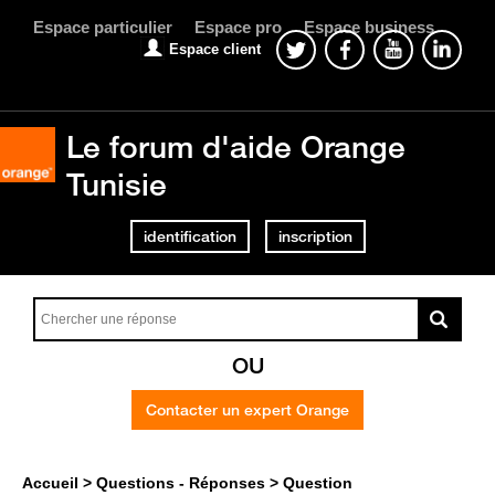
Espace particulier
Espace pro
Espace business
Espace client
Le forum d'aide Orange
Tunisie
identification
inscription
OU
Contacter un expert Orange
Accueil
Questions - Réponses
Question