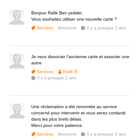
Bonjour Rafik Ben yedder,
Vous souhaitez utiliser une nouvelle carte ?
Services
Anonyme
Il y a presque 2 ans
Je veux dissocier l'ancienne carte et associer une
autre
Services
Rafik B.
Il y a presque 2 ans
Une réclamation a été remontée au service
concerné pour intervenir et vous serez contacté
dans les plus brefs délais.
Merci pour votre patience.
Services
Anonyme
Il y a presque 2 ans