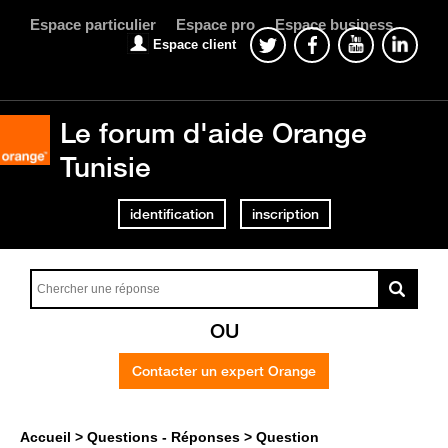
Espace particulier
Espace pro
Espace business
Espace client
Le forum d'aide Orange
Tunisie
identification
inscription
OU
Contacter un expert Orange
Accueil
Questions - Réponses
Question