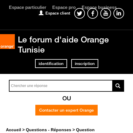
Espace particulier
Espace pro
Espace business
Espace client
Le forum d'aide Orange
Tunisie
identification
inscription
OU
Contacter un expert Orange
Accueil
Questions - Réponses
Question