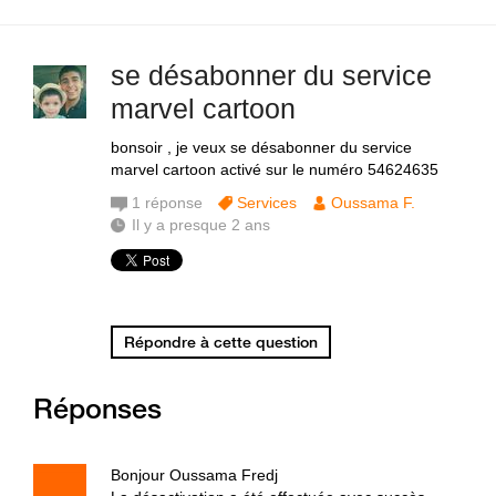
se désabonner du service
marvel cartoon
bonsoir , je veux se désabonner du service
marvel cartoon activé sur le numéro 54624635
1
réponse
Services
Oussama F.
Il y a presque 2 ans
Répondre à cette question
Réponses
Bonjour Oussama Fredj