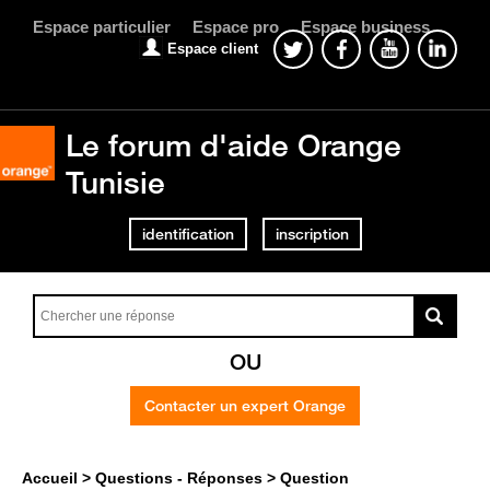
Espace particulier
Espace pro
Espace business
Espace client
Le forum d'aide Orange
Tunisie
identification
inscription
OU
Contacter un expert Orange
Accueil
Questions - Réponses
Question