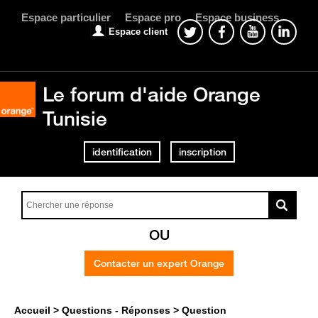
Espace particulier
Espace pro
Espace business
Espace client
Le forum d'aide Orange
Tunisie
identification
inscription
OU
Contacter un expert Orange
Accueil
Questions - Réponses
Question