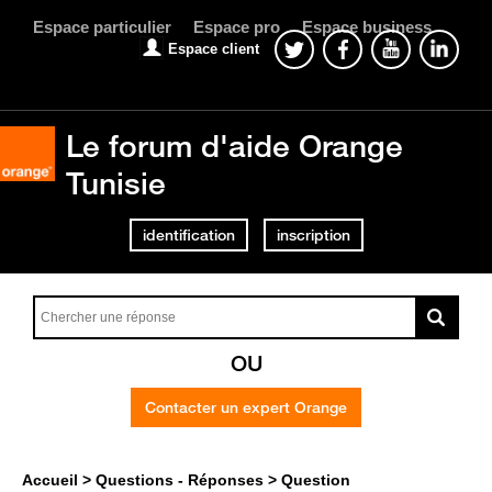
Espace particulier
Espace pro
Espace business
Espace client
Le forum d'aide Orange
Tunisie
identification
inscription
OU
Contacter un expert Orange
Accueil
Questions - Réponses
Question